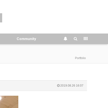
Community
Portfolio
2019.08.26 16:07