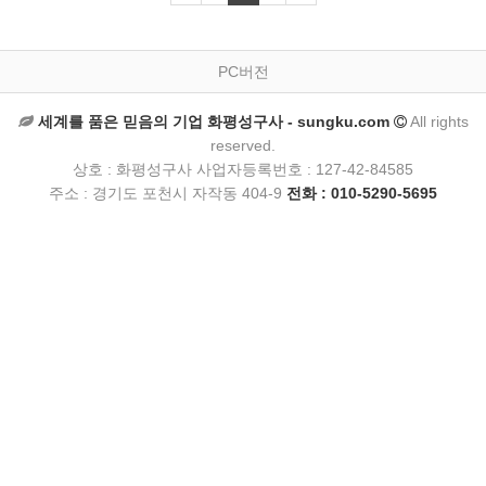
PC버전
세계를 품은 믿음의 기업 화평성구사 - sungku.com
All rights
reserved.
상호 : 화평성구사 사업자등록번호 : 127-42-84585
주소 : 경기도 포천시 자작동 404-9
전화 : 010-5290-5695