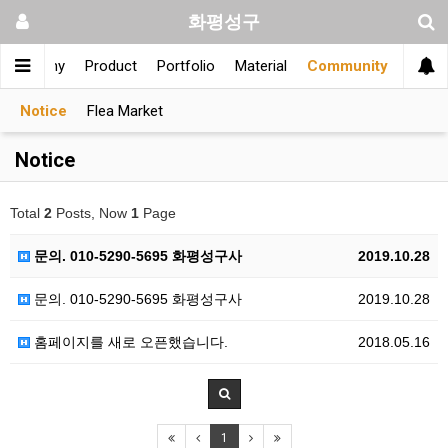
화평성구
Company
Product
Portfolio
Material
Community
Notice
Flea Market
Notice
Total
2
Posts, Now
1
Page
문의. 010-5290-5695 화평성구사
2019.10.28
문의. 010-5290-5695 화평성구사
2019.10.28
홈페이지를 새로 오픈했습니다.
2018.05.16
1