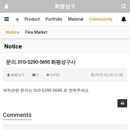
화평성구
Company
Product
Portfolio
Material
Community
Notice
Flea Market
Notice
문의. 010-5290-5695 화평성구사
화평성구
0
9,915
2019.10.28 11:38
제작관련 문의는 010-5290-5695 로 연락주세요.
Comments