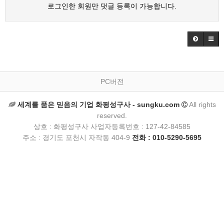
로그인한 회원만 댓글 등록이 가능합니다.
PC버전
세계를 품은 믿음의 기업 화평성구사 - sungku.com
All rights
reserved.
상호 : 화평성구사 사업자등록번호 : 127-42-84585
주소 : 경기도 포천시 자작동 404-9
전화 : 010-5290-5695